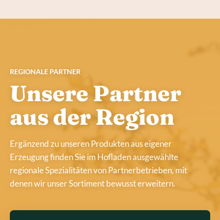
REGIONALE PARTNER
Unsere Partner
aus der Region
Ergänzend zu unseren Produkten aus eigener
Erzeugung finden Sie im Hofladen ausgewählte
regionale Spezialitäten von Partnerbetrieben, mit
denen wir unser Sortiment bewusst erweitern.