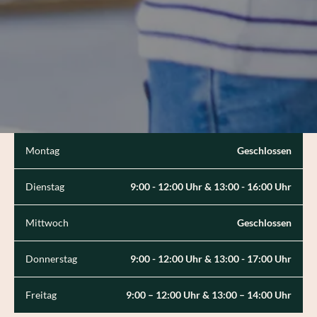
Montag
Geschlossen
Dienstag
9:00 - 12:00 Uhr & 13:00 - 16:00 Uhr
Mittwoch
Geschlossen
Donnerstag
9:00 - 12:00 Uhr & 13:00 - 17:00 Uhr
Freitag
9:00 – 12:00 Uhr & 13:00 – 14:00 Uhr